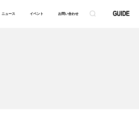
ニュース
イベント
お問い合わせ