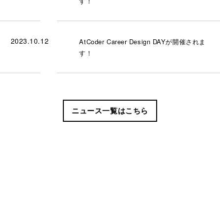
す！
2023.10.12
AtCoder Career Design DAYが開催されま
す！
ニュース一覧はこちら