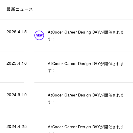
最新ニュース
2026.4.15
AtCoder Career Desing DAYが開催されま
す！
2025.4.16
AtCoder Career Design DAYが開催されま
す！
2024.9.19
AtCoder Career Design DAYが開催されま
す！
2024.4.25
AtCoder Career Design DAYが開催されま