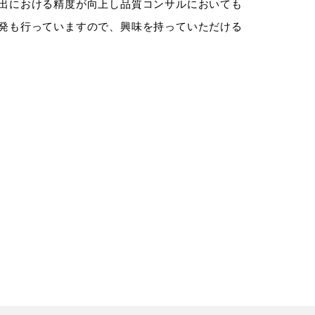
出における精度が向上し品質コンサルにおいても
発も行っていますので、興味を持っていただける