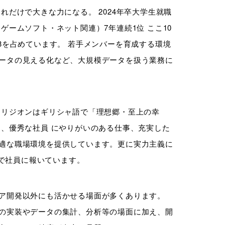
れだけで大きな力になる。 2024年卒大学生就職
ゲームソフト・ネット関連）7年連続1位 ここ10
3を占めています。 若手メンバーを育成する環境
ータの見える化など、大規模データを扱う業務に
エリジオンはギリシャ語で「理想郷・至上の幸
し、優秀な社員 にやりがいのある仕事、充実した
適な職場環境を提供しています。更に実力主義に
酬で社員に報いています。
ア開発以外にも活かせる場面が多くあります。
の実装やデータの集計、分析等の場面に加え、開