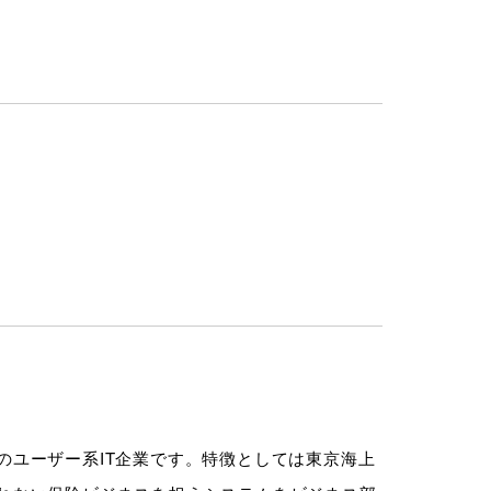
のユーザー系IT企業です。特徴としては東京海上