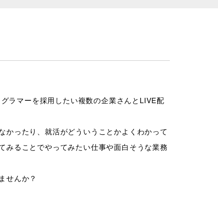
！競技プログラマーを採用したい複数の企業さんとLIVE配
なかったり、就活がどういうことかよくわかって
てみることでやってみたい仕事や面白そうな業務
ませんか？