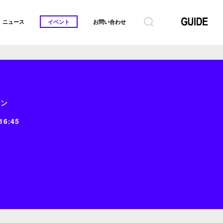
ニュース
イベント
お問い合わせ
イン
16:45