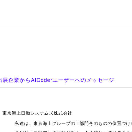
出展企業からAtCoderユーザーへのメッセージ
東京海上日動システムズ株式会社
私達は、東京海上グループのIT部門そのものの位置づけ