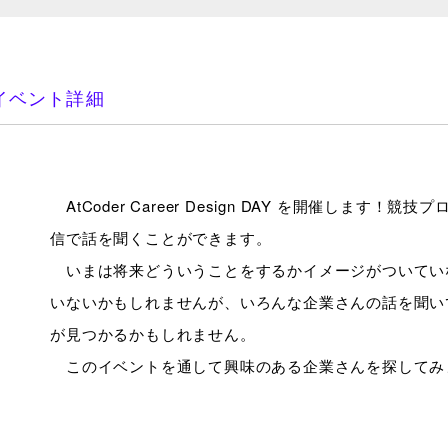
イベント詳細
AtCoder Career Design DAY を開催します
信で話を聞くことができます。
いまは将来どういうことをするかイメージがついてい
いないかもしれませんが、いろんな企業さんの話を聞い
が見つかるかもしれません。
このイベントを通して興味のある企業さんを探してみ