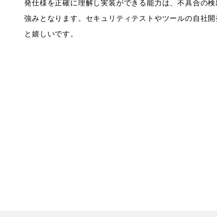
発仕様を正確に理解し実装ができる能力は、不具合の検
強みとなります。セキュリティテストやツールの自社開
と嬉しいです。