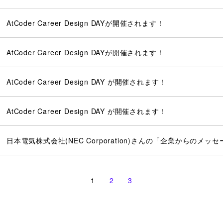
AtCoder Career Design DAYが開催されます！
AtCoder Career Design DAYが開催されます！
AtCoder Career Design DAY が開催されます！
AtCoder Career Design DAY が開催されます！
日本電気株式会社(NEC Corporation)さんの「企業からのメ
1
2
3