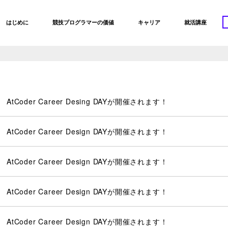
はじめに
競技プログラマーの価値
キャリア
就活講座
AtCoder Career Desing DAYが開催されます！
AtCoder Career Design DAYが開催されます！
AtCoder Career Design DAYが開催されます！
AtCoder Career Design DAYが開催されます！
AtCoder Career Design DAYが開催されます！