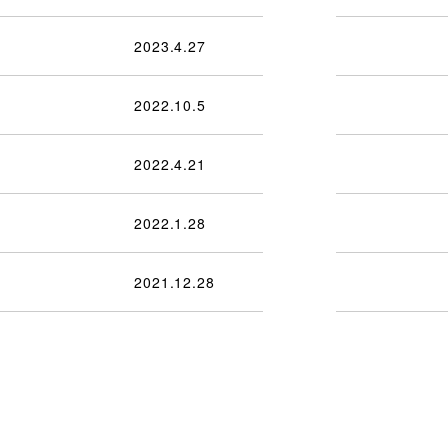
2023.4.27
2022.10.5
2022.4.21
2022.1.28
2021.12.28