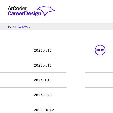
TOP
ニュース
2026.4.15
2025.4.16
2024.9.19
2024.4.25
2023.10.12