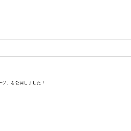
ッセージ」を公開しました！