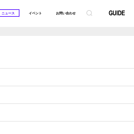
ニュース
イベント
お問い合わせ