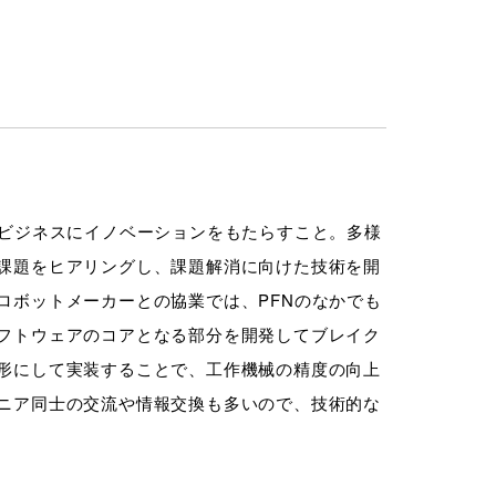
か
ビジネスにイノベーションをもたらすこと。多様
課題をヒアリングし、課題解消に向けた技術を開
ロボットメーカーとの協業では、PFNのなかでも
フトウェアのコアとなる部分を開発してブレイク
形にして実装することで、工作機械の精度の向上
ニア同士の交流や情報交換も多いので、技術的な