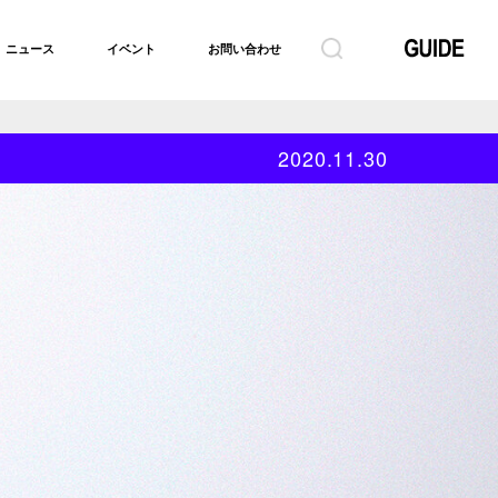
ニュース
イベント
お問い合わせ
2020.11.30