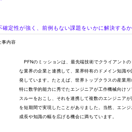
不確定性が強く、前例もない課題をいかに解決する
仕事内容
PFNのミッションは、最先端技術でクライアントの
な業界の企業と連携して、業界特有のドメイン知識や
発しています。たとえば、世界トップクラスの産業用
特に数学的能力に秀でたエンジニアが工作機械向けソ
スルーをおこし、それを連携して複数のエンジニアが
を短期間で実現したことがありました。当然、エンジ
成長や知識の幅を広げる機会に満ちています。