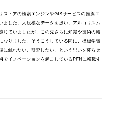
リストアの検索エンジンやGISサービスの推薦エ
いました。大規模なデータを扱い、アルゴリズム
感じていましたが、この先さらに知識や技術の幅
になりました。そうこうしている間に、機械学習
先端に触れたい、研究したい」という思いを募らせ
術でイノベーションを起こしているPFNに転職す