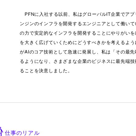
PFNに入社する以前、私はグローバルIT企業でアプ
ンジンのインフラを開発するエンジニアとして働いて
の力で安定的なインフラを開発することにやりがいを
を大きく広げていくためにどうすべきかを考えるよう
がAIのコア技術として急速に発展し、私は「その最
るようになり、さまざまな企業のビジネスに最先端技
ることを決意しました。
仕事のリアル