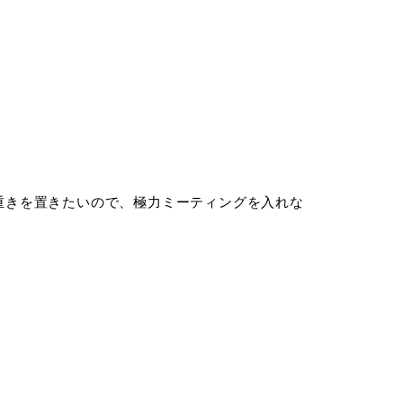
きを置きたいので、極力ミーティングを入れな