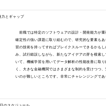
魅力とギャップ
前職では特定のソフトウェアの設計・開発能力が重視
確定性の強い課題に取り組むので、研究的な要素もあ
習の技術を持ってすればブレイクスルーできるかもし
み、試行錯誤しながら、新たなアイデアの芽を模索し
いて、機械学習を用いてデータ解析の性能改善に取り
く、大きな金融機関ではさまざまな制約を受けつつ、
いのが難しいところです。非常にチャレンジングであ
1日のスケジュール