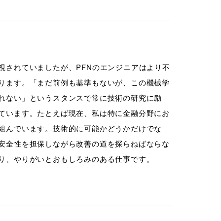
されていましたが、PFNのエンジニアはより不
ります。「まだ前例も基準もないが、この機械学
れない」というスタンスで常に技術の研究に励
ています。たとえば現在、私は特に金融分野にお
組んでいます。技術的に可能かどうかだけでな
安全性を担保しながら改善の道を探らねばならな
り、やりがいとおもしろみのある仕事です。