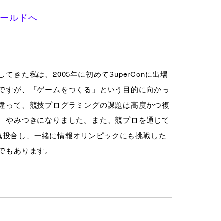
ィールドへ
た私は、2005年に初めてSuperConに出場
ですが、「ゲームをつくる」という目的に向かっ
違って、競技プログラミングの課題は高度かつ複
、やみつきになりました。また、競プロを通じて
意気投合し、一緒に情報オリンピックにも挑戦した
でもあります。