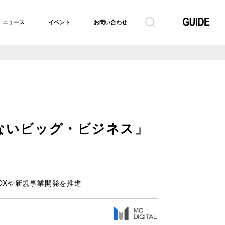
ニュース
イベント
お問い合わせ
ないビッグ・ビジネス」
DXや新規事業開発を推進