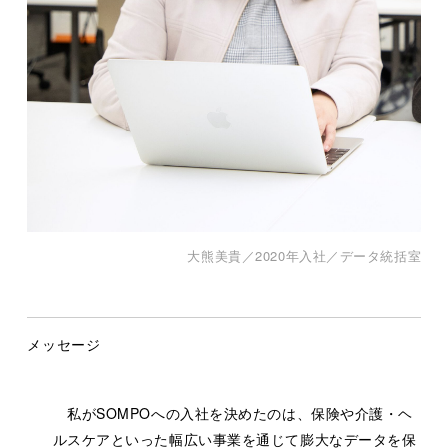
大熊美貴／2020年入社／データ統括室
メッセージ
私がSOMPOへの入社を決めたのは、保険や介護・ヘ
ルスケアといった幅広い事業を通じて膨大なデータを保