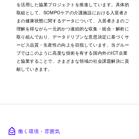
を活用した協業プロジェクトを推進しています。具体的
取組として、SOMPOケアの介護施設における入居者さ
まの健康状態に関するデータについて、入居者さまのご
理解を得ながら一元的かつ連続的な収集・統合・解析に
取り組んでおり、データドリブンな意思決定に基づくサ
ービス品質・生産性の向上を目指しています。当グルー
プではこのように高度な技術を有する国内外のICT企業
と協業することで、さまざまな領域の社会課題解決に貢
献していきます。
働く環境・雰囲気