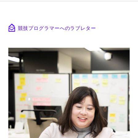
競技プログラマーへのラブレター
競技プログラマーとしての武器を開発・分
析プロジェクトで生かしてほしい