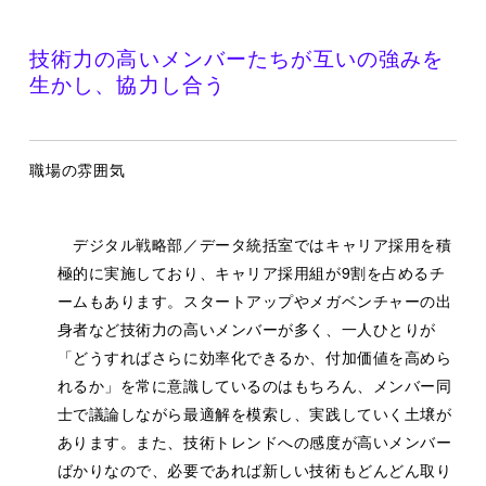
技術力の高いメンバーたちが互いの強みを
生かし、協力し合う
職場の雰囲気
デジタル戦略部／データ統括室ではキャリア採用を積
極的に実施しており、キャリア採用組が9割を占めるチ
ームもあります。スタートアップやメガベンチャーの出
身者など技術力の高いメンバーが多く、一人ひとりが
「どうすればさらに効率化できるか、付加価値を高めら
れるか」を常に意識しているのはもちろん、メンバー同
士で議論しながら最適解を模索し、実践していく土壌が
あります。また、技術トレンドへの感度が高いメンバー
ばかりなので、必要であれば新しい技術もどんどん取り