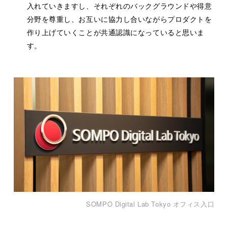
入れていきますし、それぞれのバックグラウンドや得意
分野を尊重し、お互いに協力し合いながらプロダクトを
作り上げていくことが共通認識になっていると思いま
す。
SOMPO Digital Lab Tokyo オフィス入口