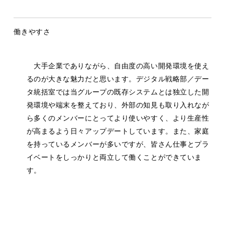
働きやすさ
大手企業でありながら、自由度の高い開発環境を使え
るのが大きな魅力だと思います。デジタル戦略部／デー
タ統括室では当グループの既存システムとは独立した開
発環境や端末を整えており、外部の知見も取り入れなが
ら多くのメンバーにとってより使いやすく、より生産性
が高まるよう日々アップデートしています。また、家庭
を持っているメンバーが多いですが、皆さん仕事とプラ
イベートをしっかりと両立して働くことができていま
す。