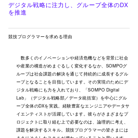
デジタル戦略に注力し、グループ全体のDX
を推進
競技プログラマーを求める理由
数多くのイノベーションや経済危機などを背景に社会
や産業の構造がめまぐるしく変化するなか、SOMPOグ
ループは社会課題の解決を通じて持続的に成長するグル
ープとなることを目指しています。その実現のためにデ
ジタル戦略にも力を入れており、「SOMPO Digital
Lab」（デジタル戦略部／データ統括室）を中心にグル
ープ全体のDXを実践。経験豊富なエンジニアやデータサ
イエンティストが活躍しています。彼らがさまざまなプ
ロジェクトに取り組む上で必要なのは、論理的に考え、
課題を解決するスキル。競技プログラマーの皆さまには
まさにそうしたスキルが備わっていることと思います。