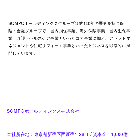
AtCoder編集部より
SOMPOホールディングスグループは約130年の歴史を持つ保
険・金融グループで、国内損保事業、海外保険事業、国内生保事
業、介護・ヘルスケア事業といったコア事業に加え、アセットマ
ネジメントや住宅リフォーム事業といったビジネスを戦略的に展
開しています。
SOMPOホールディングス株式会社
本社所在地：東京都新宿区西新宿1-26-1 / 資本金：1,000億