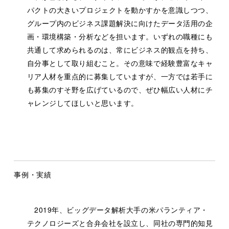
パクトの大きいプロジェクトを動かすかを意識しつつ、
グループ内のビジネス課題解決に向けたデータ活用の企
画・環境構築・分析などを担います。いずれの職種にも
共通して求められるのは、常にビジネス的観点を持ち、
自分事として取り組むこと。その意味で経験豊富なキャ
リア人材を重点的に募集していますが、一方では若手に
も募集のすそ野を広げているので、ぜひ幅広い人材にチ
ャレンジしてほしいと思います。
事例・実績
2019年、ビッグデータ解析大手の米パランティア・
テクノロジーズと合弁会社を設立し、同社の専門的知見